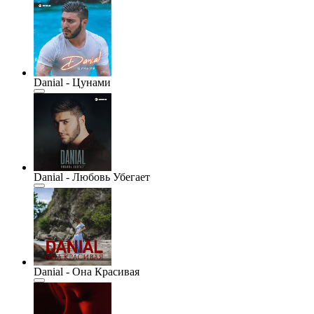
Danial - Цунами
Danial - Любовь Убегает
Danial - Она Красивая