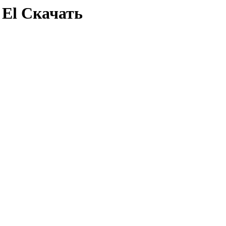
 El Скачать